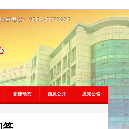
党建动态
信息公开
通知公告
问答