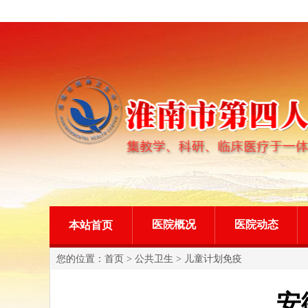
医院概况
医院动态
本站首页
您的位置：
首页
>
公共卫生
>
儿童计划免疫
安