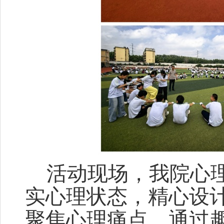
活动现场，我院心
实心理状态，精心设
聚焦心理痛点。通过