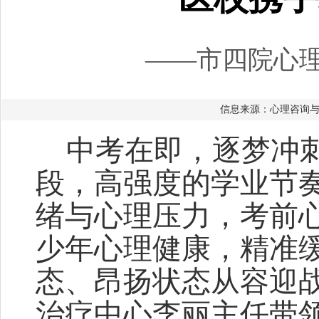
——市四院心
信息来源：心理咨询与治疗
中考在即，逐梦冲
段，高强度的学业节
绪与心理压力，考前
少年心理健康，精准
态、昂扬状态从容迎
治疗中心李丽主任带