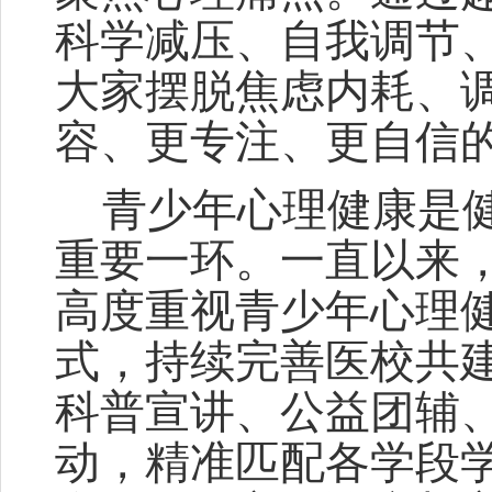
科学减压、自我调节
大家摆脱焦虑内耗、
容、更专注、更自信
青少年心理健康是
重要一环。一直以来
高度重视青少年心理
式，持续完善医校共
科普宣讲、公益团辅
动，精准匹配各学段