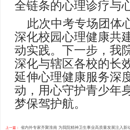
全链条的心理诊疗与
此次中考专场团体
深化校园心理健康共
动实践。下一步，我
深化与辖区各校的长
延伸心理健康服务深
动，用心守护青少年
梦保驾护航。
省内外专家齐聚淮南 为我院精神卫生事业高质量发展注入新
上一篇：