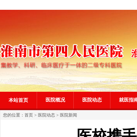
医院概况
医院动态
就医指
本站首页
您的位置：
首页
>
医院动态
>
医院新闻
医校携手