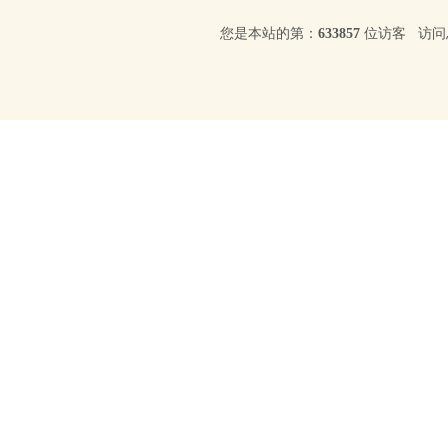
您是本站的第：
633857
位访客 访问